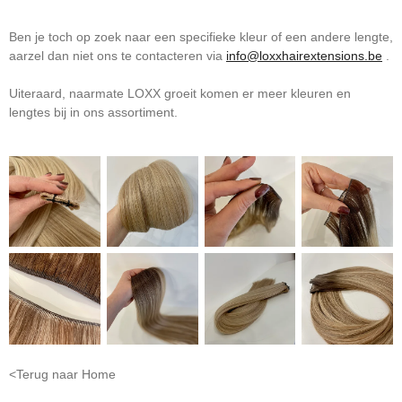
Ben je toch op zoek naar een specifieke kleur of een andere lengte,
aarzel dan niet ons te contacteren via
info@loxxhairextensions.be
.
Uiteraard, naarmate LOXX groeit komen er meer kleuren en
lengtes bij in ons assortiment.
<Terug naar Home