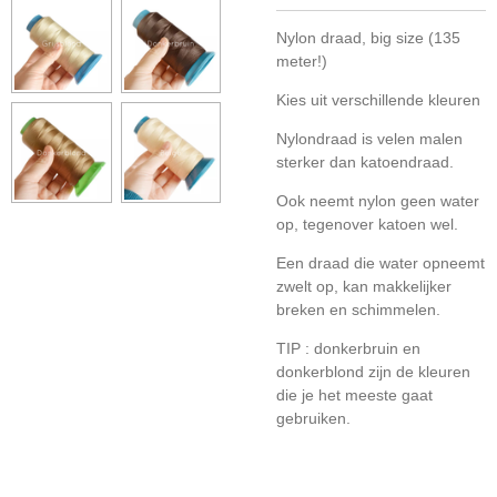
Nylon draad, big size (135
meter!)
Kies uit verschillende kleuren
Nylondraad is velen malen
sterker dan katoendraad.
Ook neemt nylon geen water
op, tegenover katoen wel.
Een draad die water opneemt
zwelt op, kan makkelijker
breken en schimmelen.
TIP : donkerbruin en
donkerblond zijn de kleuren
die je het meeste gaat
gebruiken.